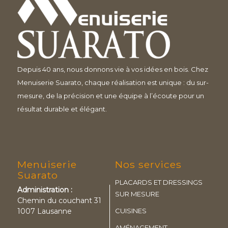
Depuis 40 ans, nous donnons vie à vos idées en bois. Chez
Menuiserie Suarato, chaque réalisation est unique : du sur-
mesure, de la précision et une équipe à l’écoute pour un
résultat durable et élégant.
Menuiserie
Nos services
Suarato
PLACARDS ET DRESSINGS
Administration :
SUR MESURE
Chemin du couchant 31
1007 Lausanne
CUISINES
AMÉNAGEMENT