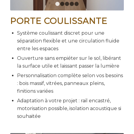
1
2
3
4
5
PORTE COULISSANTE
Système coulissant discret pour une
séparation flexible et une circulation fluide
entre les espaces
Ouverture sans empiéter sur le sol, libérant
la surface utile et laissant passer la lumière
Personnalisation complète selon vos besoins
: bois massif, vitrées, panneaux pleins,
finitions variées
Adaptation à votre projet : rail encastré,
motorisation possible, isolation acoustique si
souhaitée