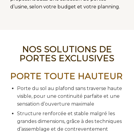
d’usine, selon votre budget et votre planning.
NOS SOLUTIONS DE
PORTES EXCLUSIVES
PORTE TOUTE HAUTEUR
Porte du sol au plafond sans traverse haute
visible, pour une continuité parfaite et une
sensation d’ouverture maximale
Structure renforcée et stable malgré les
grandes dimensions, grâce à des techniques
d’assemblage et de contreventement