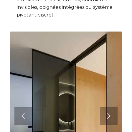
invisibles, poignées intégrées ou système
pivotant discret