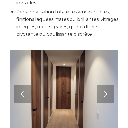
invisibles
Personnalisation totale : essences nobles,
finitions laquées mates ou brillantes, vitrages
intégrés, motifs gravés, quincaillerie
pivotante ou coulissante discrète