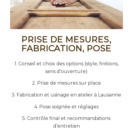
PRISE DE MESURES,
FABRICATION, POSE
1. Conseil et choix des options (style, finitions,
sens d’ouverture)
2. Prise de mesures sur place
3. Fabrication et usinage en atelier à Lausanne
4. Pose soignée et réglages
5. Contrôle final et recommandations
d’entretien