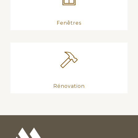
Fenêtres
Rénovation