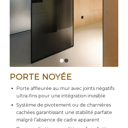
1
2
PORTE NOYÉE
Porte affleurée au mur avec joints négatifs
ultra-fins pour une intégration invisible
Système de pivotement ou de charnières
cachées garantissant une stabilité parfaite
malgré l’absence de cadre apparent