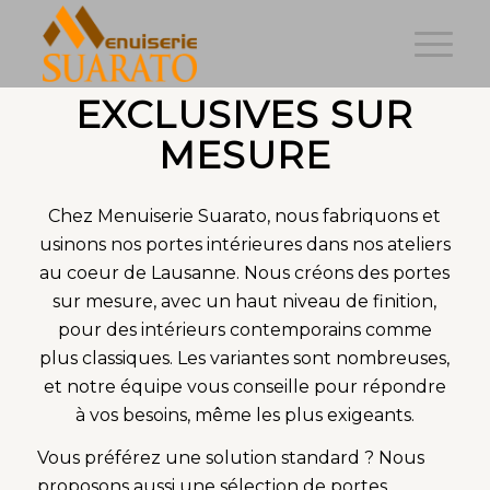
PORTES
EXCLUSIVES SUR
MESURE
Chez Menuiserie Suarato, nous fabriquons et
usinons nos portes intérieures dans nos ateliers
au coeur de Lausanne. Nous créons des portes
sur mesure, avec un haut niveau de finition,
pour des intérieurs contemporains comme
plus classiques. Les variantes sont nombreuses,
et notre équipe vous conseille pour répondre
à vos besoins, même les plus exigeants.
Vous préférez une solution standard ? Nous
proposons aussi une sélection de portes