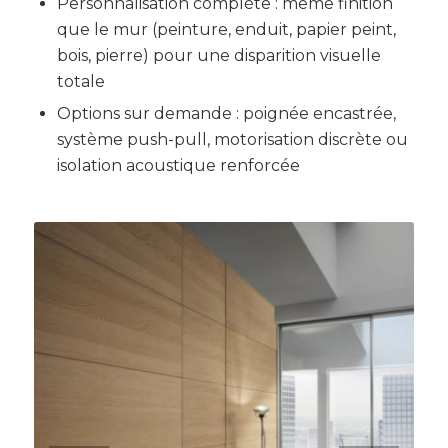
Personnalisation complète : même finition
que le mur (peinture, enduit, papier peint,
bois, pierre) pour une disparition visuelle
totale
Options sur demande : poignée encastrée,
système push-pull, motorisation discrète ou
isolation acoustique renforcée