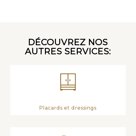
DÉCOUVREZ NOS
AUTRES SERVICES:
Placards et dressings