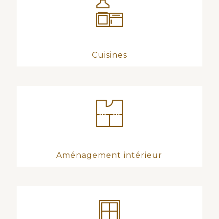
Cuisines
Aménagement intérieur