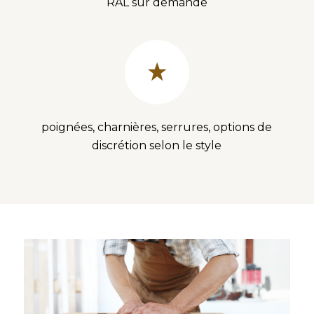
RAL sur demande
poignées, charnières, serrures, options de
discrétion selon le style