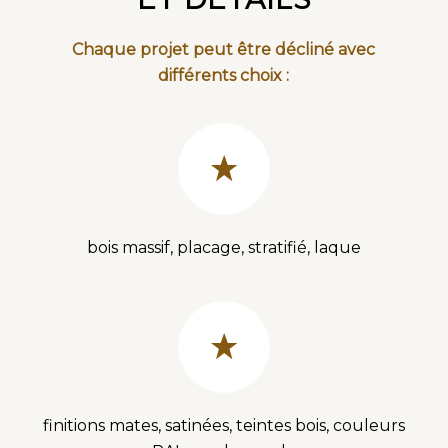
Chaque projet peut être décliné avec
différents choix :
bois massif, placage, stratifié, laque
finitions mates, satinées, teintes bois, couleurs