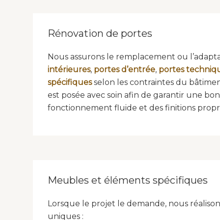
Rénovation de portes
Nous assurons le remplacement ou l’adapt
intérieures
,
portes d’entrée
,
portes techniq
spécifiques
selon les contraintes du bâtime
est posée avec soin afin de garantir une bo
fonctionnement fluide et des finitions propr
Meubles et éléments spécifiques
Lorsque le projet le demande, nous réaliso
uniques :