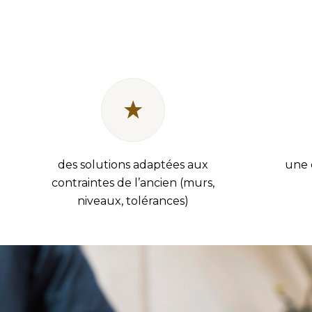
des solutions adaptées aux
une 
contraintes de l’ancien (murs,
niveaux, tolérances)