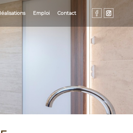
éalisations
Emploi
Contact