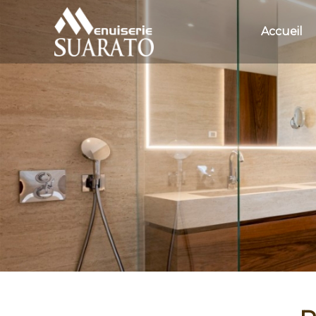
Accueil