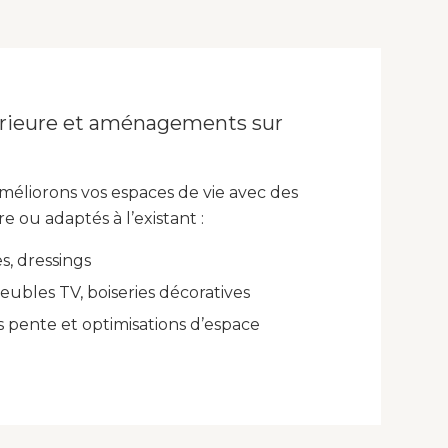
érieure et aménagements sur
méliorons vos espaces de vie avec des
 ou adaptés à l’existant :
s, dressings
eubles TV, boiseries décoratives
 pente et optimisations d’espace