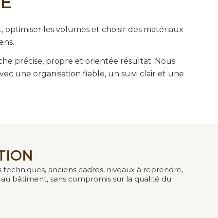
NE
, optimiser les volumes et choisir des matériaux
ens.
e précise, propre et orientée résultat. Nous
ec une organisation fiable, un suivi clair et une
TION
 techniques, anciens cadres, niveaux à reprendre,
 au bâtiment, sans compromis sur la qualité du